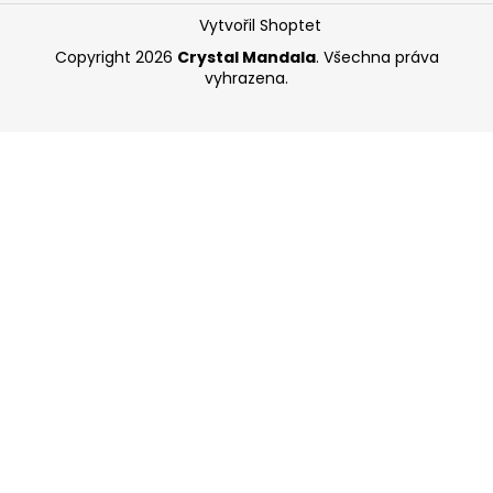
Vytvořil Shoptet
Copyright 2026
Crystal Mandala
. Všechna práva
vyhrazena.