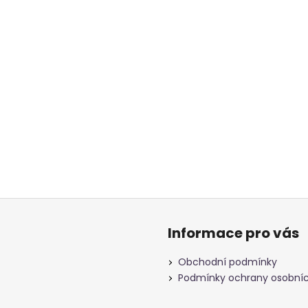
Informace pro vás
Obchodní podmínky
Podmínky ochrany osobníc