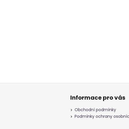
Informace pro vás
Obchodní podmínky
Podmínky ochrany osobníc