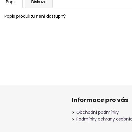
Popis
Diskuze
Popis produktu není dostupný
Informace pro vás
Obchodní podmínky
Podmínky ochrany osobníc