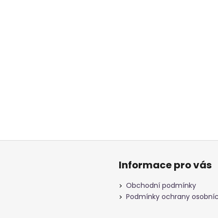
Informace pro vás
Obchodní podmínky
Podmínky ochrany osobníc