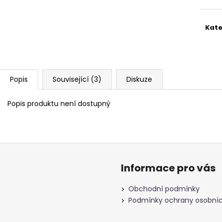
Kate
Popis
Související (3)
Diskuze
Popis produktu není dostupný
Informace pro vás
Obchodní podmínky
Podmínky ochrany osobníc