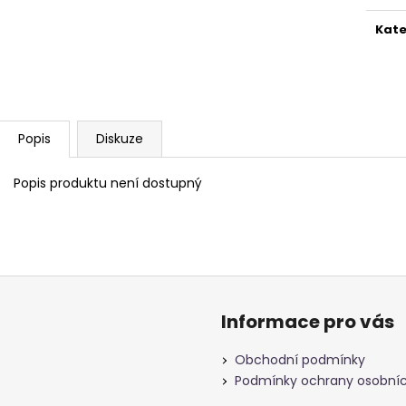
Kate
Popis
Diskuze
Popis produktu není dostupný
Informace pro vás
Obchodní podmínky
Podmínky ochrany osobníc