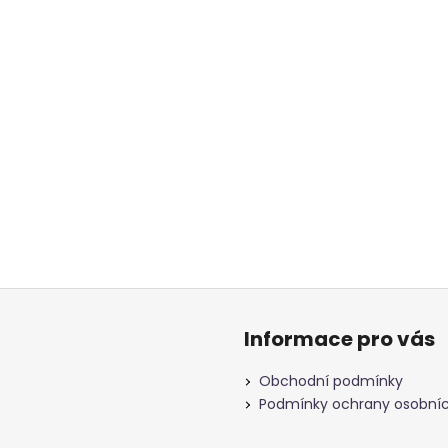
Informace pro vás
Obchodní podmínky
Podmínky ochrany osobníc