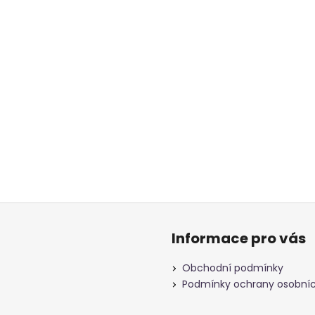
Informace pro vás
Obchodní podmínky
Podmínky ochrany osobníc