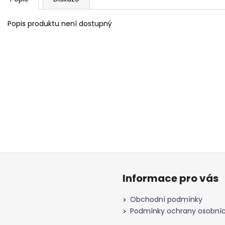
Popis produktu není dostupný
Informace pro vás
Obchodní podmínky
Podmínky ochrany osobníc